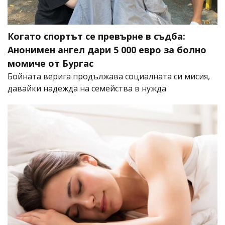
Когато спортът се превърне в съдба:
Анонимен ангел дари 5 000 евро за болно
момиче от Бургас
Бойната верига продължава социалната си мисия,
давайки надежда на семейства в нужда