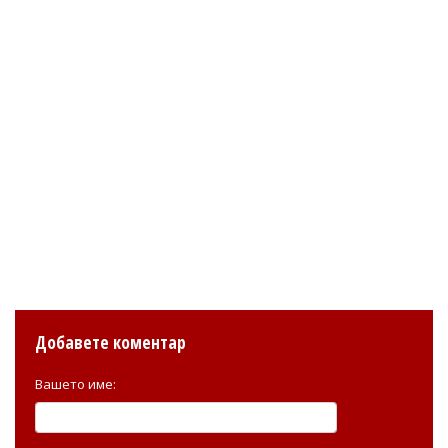
Добавете коментар
Вашето име: