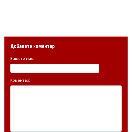
Добавете коментар
Вашето име:
Коментар: