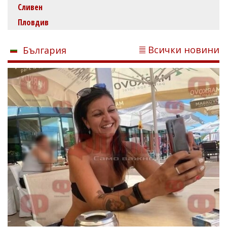
Сливен
Пловдив
Всички новини
България