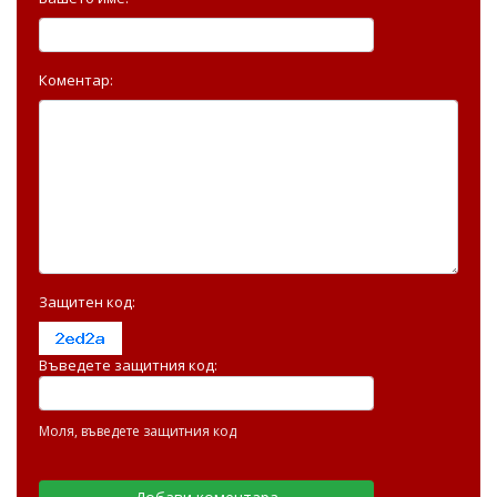
Коментар:
Защитен код:
Въведете защитния код:
Моля, въведете защитния код