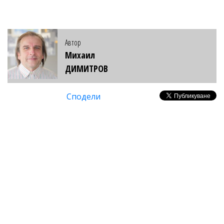
Автор
Михаил
ДИМИТРОВ
Сподели