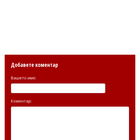
Добавете коментар
Вашето име:
Коментар: