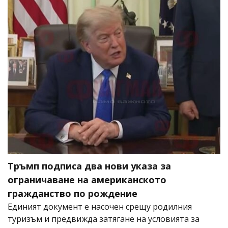
Тръмп подписа два нови указа за
ограничаване на американското
гражданство по рождение
Единият документ е насочен срещу родилния
туризъм и предвижда затягане на условията за