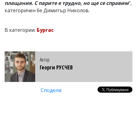
плащания. С парите е трудно, но ще се справим
”,
категоричен бе Димитър Николов.
В категории:
Бургас
Автор
Георги РУСЧЕВ
Сподели