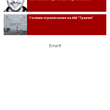
Големи ограничения на АМ "Тракия"
Error9