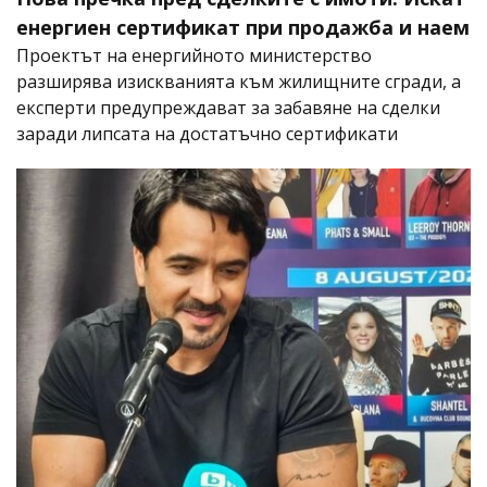
енергиен сертификат при продажба и наем
Проектът на енергийното министерство
разширява изискванията към жилищните сгради, а
експерти предупреждават за забавяне на сделки
заради липсата на достатъчно сертификати