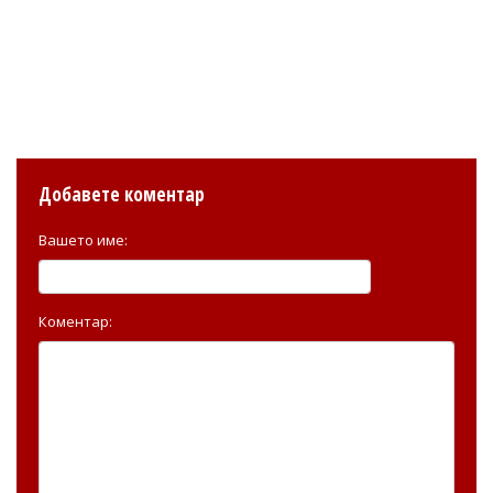
Добавете коментар
Вашето име:
Коментар: