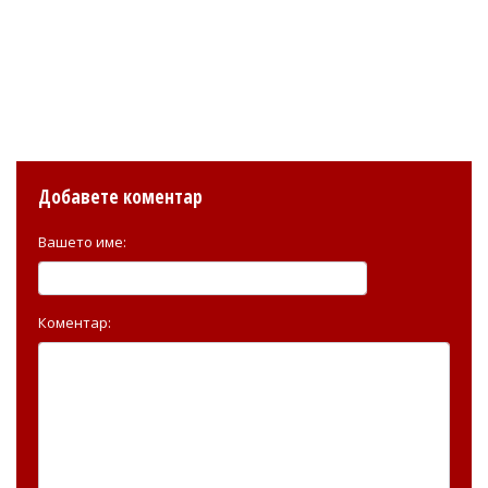
Добавете коментар
Вашето име:
Коментар: