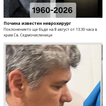
Почина известен неврохирург
Поклонението ще бъде на 8 август от 13:30 часа в
храм Св. Седмочисленици