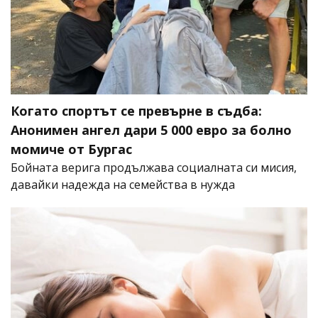
Когато спортът се превърне в съдба:
Анонимен ангел дари 5 000 евро за болно
момиче от Бургас
Бойната верига продължава социалната си мисия,
давайки надежда на семейства в нужда