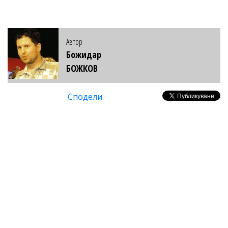
Автор
Божидар
БОЖКОВ
Сподели