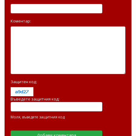
Коментар:
Защитен код:
Въведете защитния код:
Моля, въведете защитния код