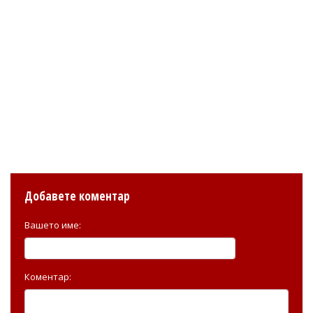
Добавете коментар
Вашето име:
Коментар: