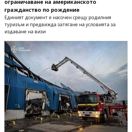
ограничаване на американското
гражданство по рождение
Единият документ е насочен срещу родилния
туризъм и предвижда затягане на условията за
издаване на визи