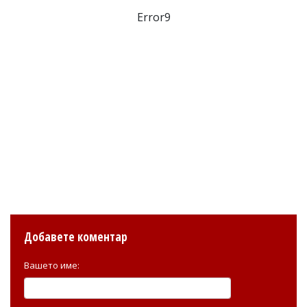
Error9
Добавете коментар
Вашето име: