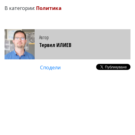
В категории:
Политика
Автор
Тервел ИЛИЕВ
Сподели