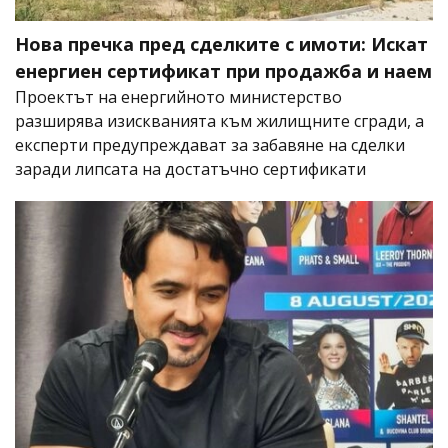
Нова пречка пред сделките с имоти: Искат
енергиен сертификат при продажба и наем
Проектът на енергийното министерство
разширява изискванията към жилищните сгради, а
експерти предупреждават за забавяне на сделки
заради липсата на достатъчно сертификати