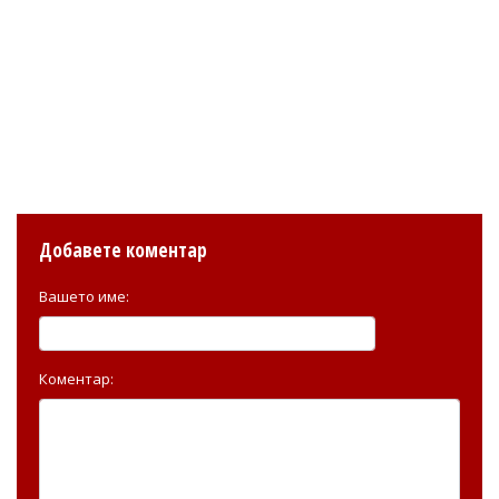
Добавете коментар
Вашето име:
Коментар: