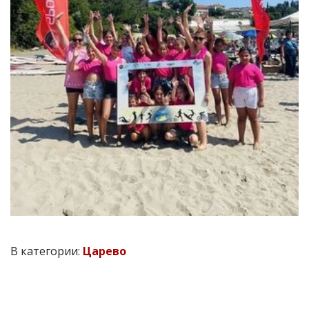
В категории:
Царево