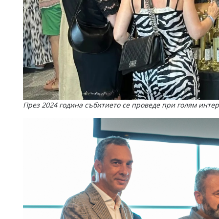
През 2024 година събитието се проведе при голям интер