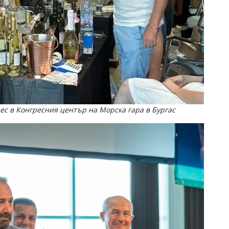
ес в Конгресния център на Морска гара в Бургас