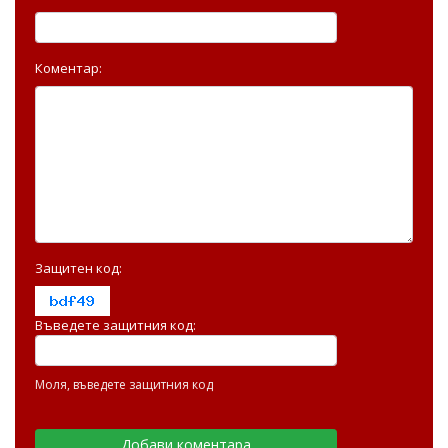
Коментар:
Защитен код:
Въведете защитния код:
Моля, въведете защитния код