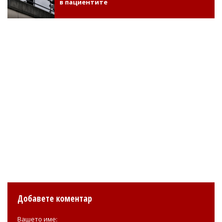
в пациентите
Добавете коментар
Вашето име: