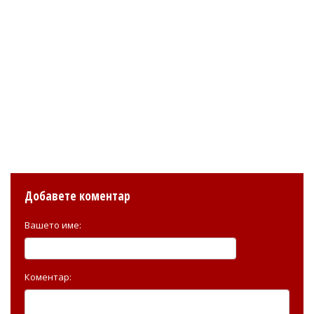
Добавете коментар
Вашето име:
Коментар: