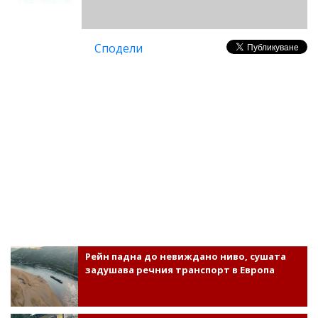
Сподели
Рейн падна до невиждано ниво, сушата
задушава речния транспорт в Европа