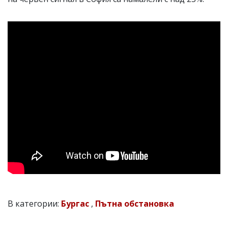
В категории:
Бургас
,
Пътна обстановка