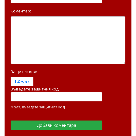
Коментар:
Защитен код:
Въведете защитния код:
Моля, въведете защитния код