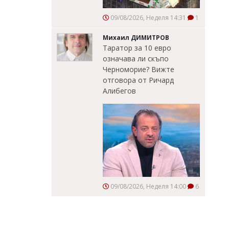
09/08/2026, Неделя 14:31
1
Михаил ДИМИТРОВ
Таратор за 10 евро
означава ли скъпо
Черноморие? Вижте
отговора от Ричард
Алибегов
09/08/2026, Неделя 14:00
6