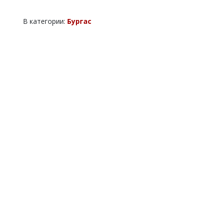
В категории:
Бургас