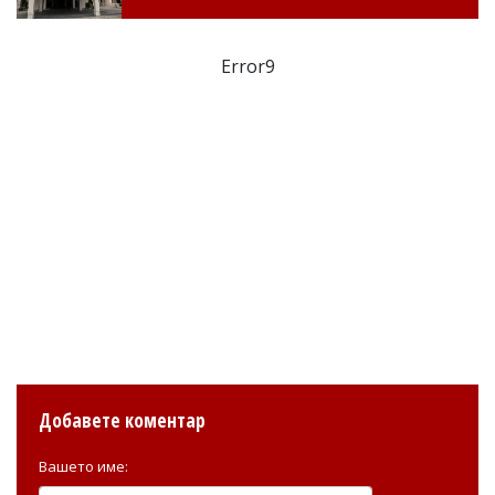
Error9
Добавете коментар
Вашето име: