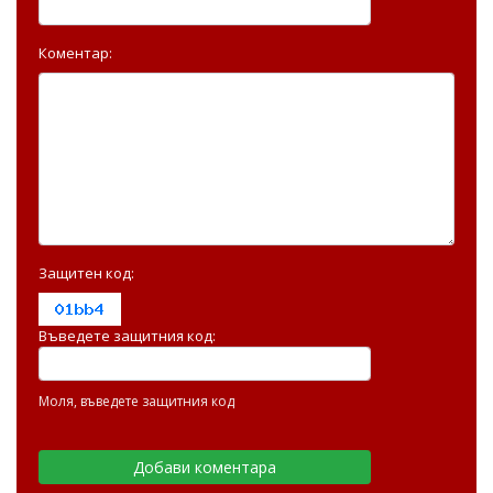
Коментар:
Защитен код:
Въведете защитния код:
Моля, въведете защитния код