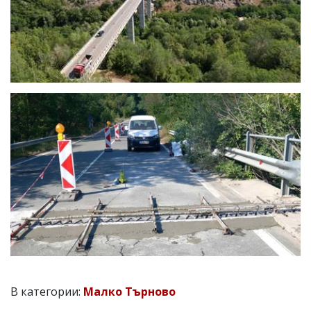
В категории:
Малко Търново