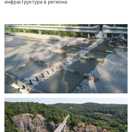
инфраструктура в региона.