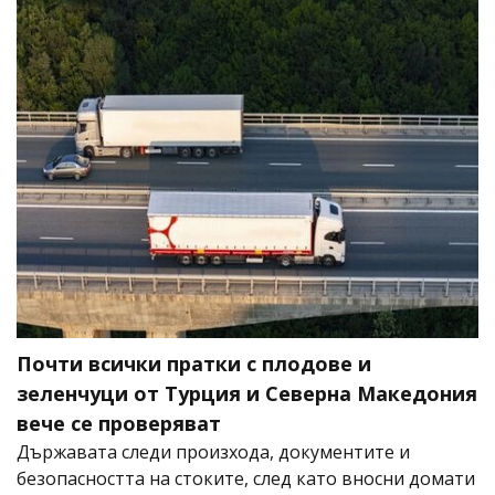
Почти всички пратки с плодове и
зеленчуци от Турция и Северна Македония
вече се проверяват
Държавата следи произхода, документите и
безопасността на стоките, след като вносни домати