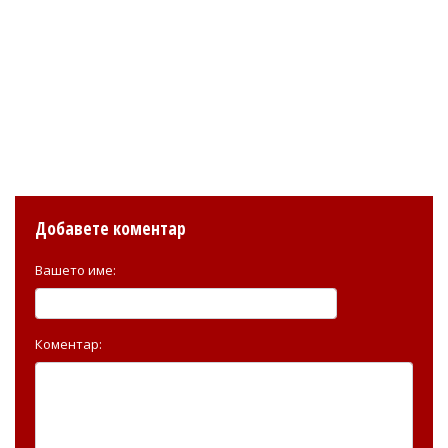
Добавете коментар
Вашето име:
Коментар: