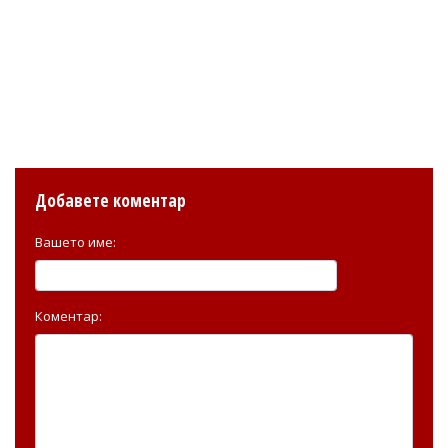
Добавете коментар
Вашето име:
Коментар: