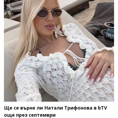
Ще се върне ли Натали Трифонова в bTV
още през септември