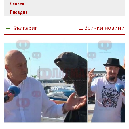
Сливен
Пловдив
Всички новини
България