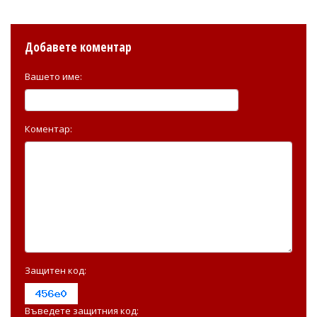
Добавете коментар
Вашето име:
Коментар:
Защитен код:
Въведете защитния код: