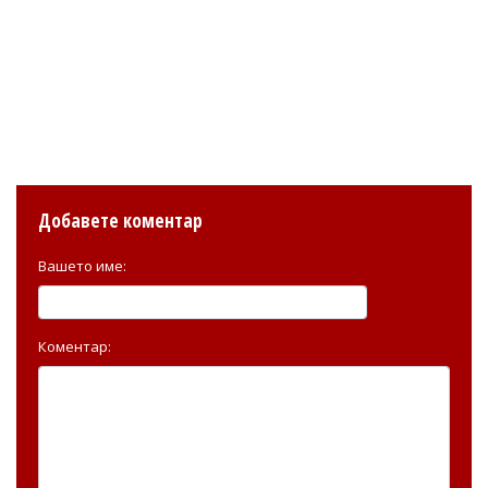
Добавете коментар
Вашето име:
Коментар: