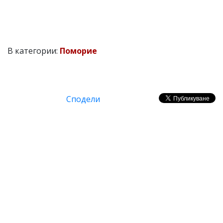
В категории:
Поморие
Сподели