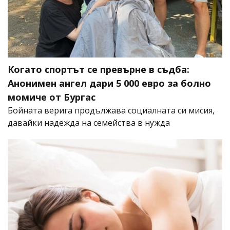
Когато спортът се превърне в съдба:
Анонимен ангел дари 5 000 евро за болно
момиче от Бургас
Бойната верига продължава социалната си мисия,
давайки надежда на семейства в нужда