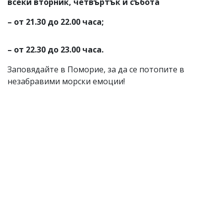
всеки вторник, четвъртък и събота
– от 21.30 до 22.00 часа;
– от 22.30 до 23.00 часа.
Заповядайте в Поморие, за да се потопите в
незабравими морски емоции!