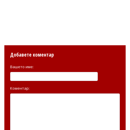
Добавете коментар
Вашето име:
Коментар: