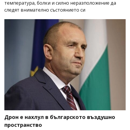
температура, болки и силно неразположение да
следят внимателно състоянието си
Дрон е нахлул в българското въздушно
пространство