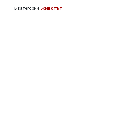
В категории:
Животът