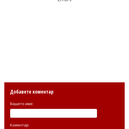
Добавете коментар
Вашето име:
Коментар: