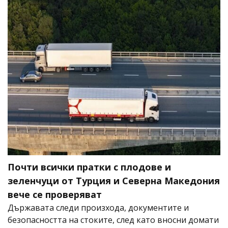
Почти всички пратки с плодове и
зеленчуци от Турция и Северна Македония
вече се проверяват
Държавата следи произхода, документите и
безопасността на стоките, след като вносни домати