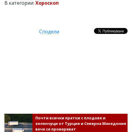
В категории:
Хороскоп
Сподели
Почти всички пратки с плодове и
зеленчуци от Турция и Северна Македония
вече се проверяват