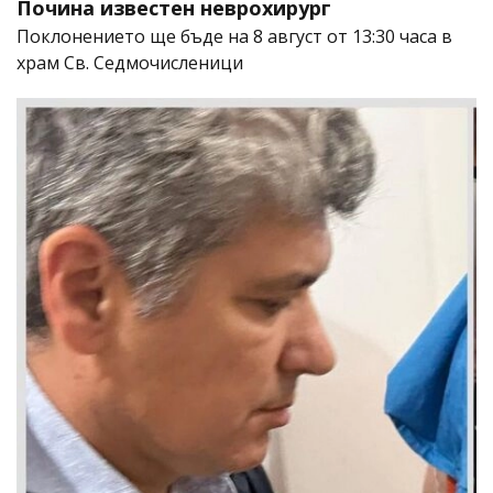
Почина известен неврохирург
Поклонението ще бъде на 8 август от 13:30 часа в
храм Св. Седмочисленици