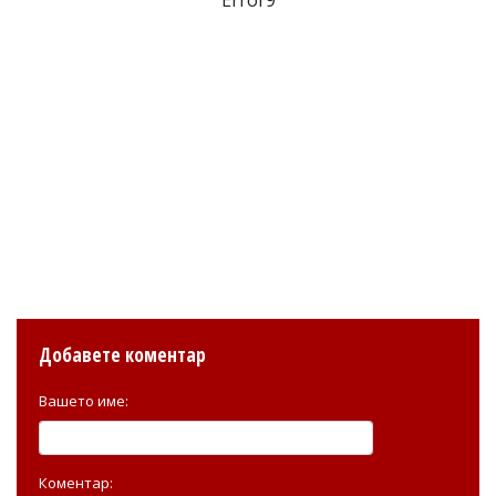
Добавете коментар
Вашето име:
Коментар: