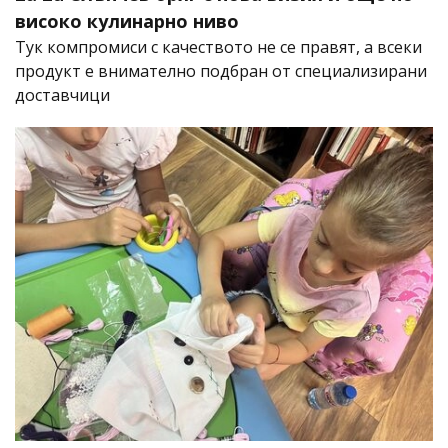
високо кулинарно ниво
Тук компромиси с качеството не се правят, а всеки
продукт е внимателно подбран от специализирани
доставчици