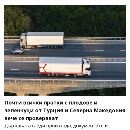
Почти всички пратки с плодове и
зеленчуци от Турция и Северна Македония
вече се проверяват
Държавата следи произхода, документите и