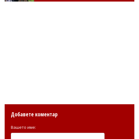
Добавете коментар
Вашето име: