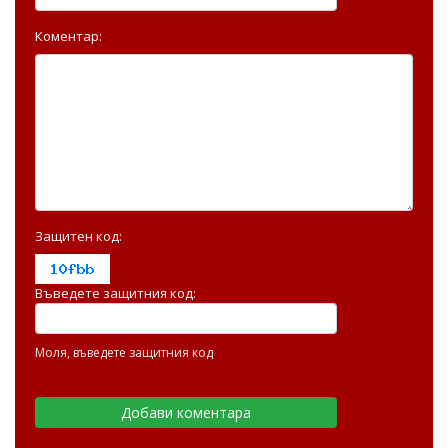
Коментар:
Защитен код:
Въведете защитния код:
Моля, въведете защитния код