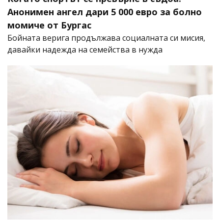
Анонимен ангел дари 5 000 евро за болно
момиче от Бургас
Бойната верига продължава социалната си мисия,
давайки надежда на семейства в нужда