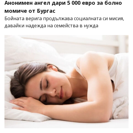
Анонимен ангел дари 5 000 евро за болно
момиче от Бургас
Бойната верига продължава социалната си мисия,
давайки надежда на семейства в нужда