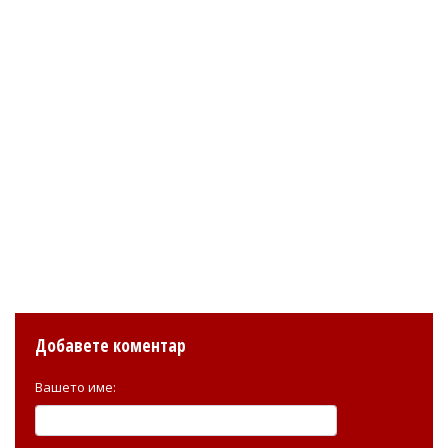
Добавете коментар
Вашето име: