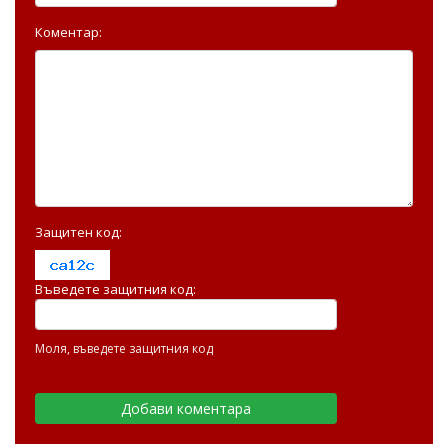
Коментар:
Защитен код:
Въведете защитния код:
Моля, въведете защитния код