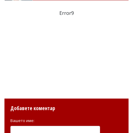
Error9
Добавете коментар
Вашето име: