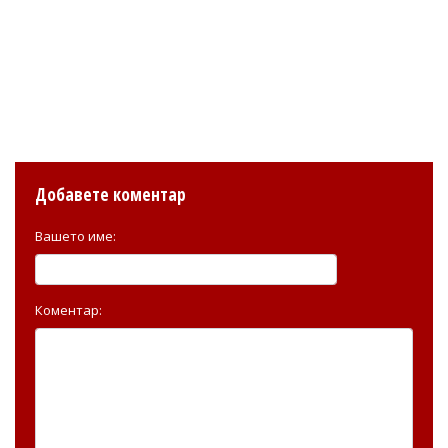
Добавете коментар
Вашето име:
Коментар: