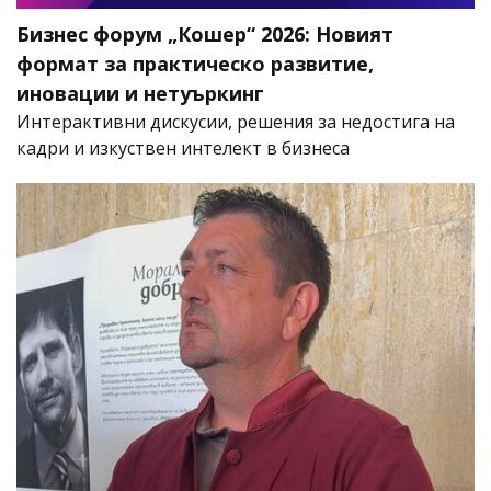
Бизнес форум „Кошер“ 2026: Новият
формат за практическо развитие,
иновации и нетуъркинг
Интерактивни дискусии, решения за недостига на
кадри и изкуствен интелект в бизнеса