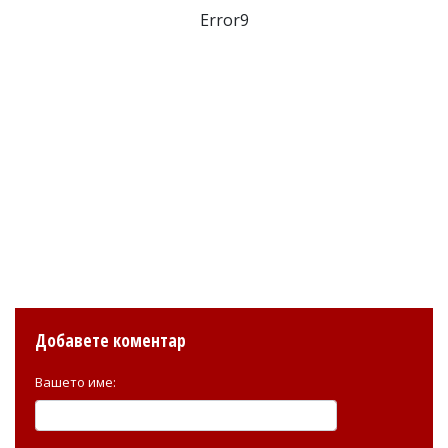
Error9
Добавете коментар
Вашето име: