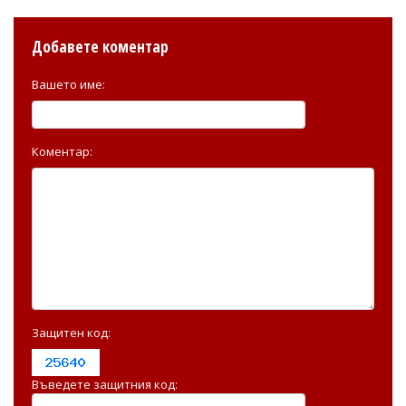
Добавете коментар
Вашето име:
Коментар:
Защитен код:
Въведете защитния код: