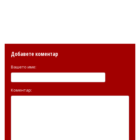
Добавете коментар
Вашето име:
Коментар: