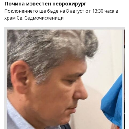
Почина известен неврохирург
Поклонението ще бъде на 8 август от 13:30 часа в
храм Св. Седмочисленици