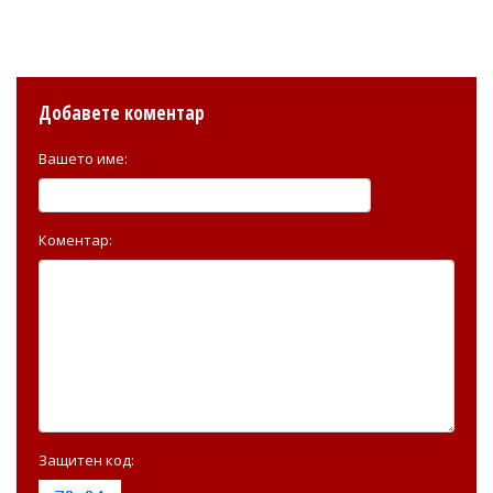
Добавете коментар
Вашето име:
Коментар:
Защитен код: