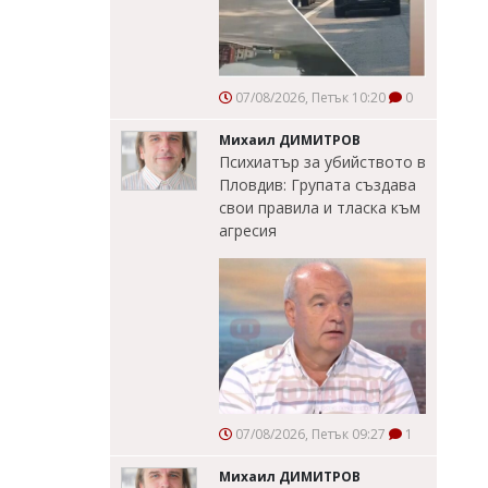
07/08/2026, Петък 10:20
0
Михаил ДИМИТРОВ
Психиатър за убийството в
Пловдив: Групата създава
свои правила и тласка към
агресия
07/08/2026, Петък 09:27
1
Михаил ДИМИТРОВ