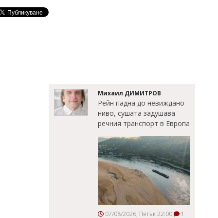
Михаил ДИМИТРОВ
Рейн падна до невиждано
ниво, сушата задушава
речния транспорт в Европа
07/08/2026, Петък 22:00
1