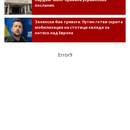
посланик
Зеленски бие тревога: Путин готви скрита
мобилизация на стотици хиляди за
натиск над Европа
Error9