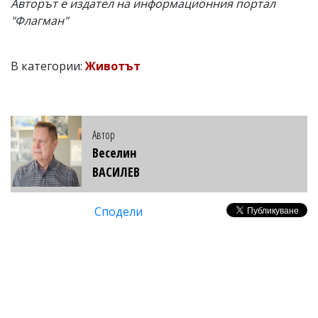
Авторът е издател на информационния портал
"Флагман"
В категории:
Животът
Автор
Веселин
ВАСИЛЕВ
Сподели