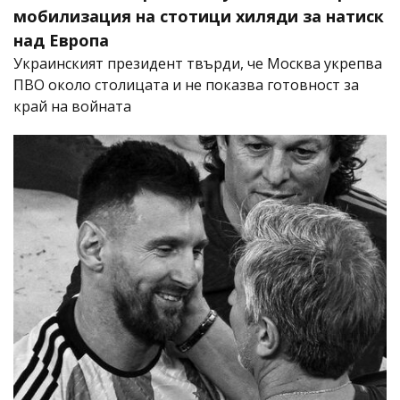
мобилизация на стотици хиляди за натиск
над Европа
Украинският президент твърди, че Москва укрепва
ПВО около столицата и не показва готовност за
край на войната