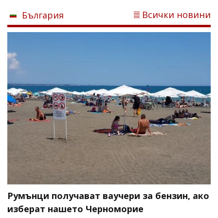
Всички новини
България
Румънци получават ваучери за бензин, ако
изберат нашето Черноморие