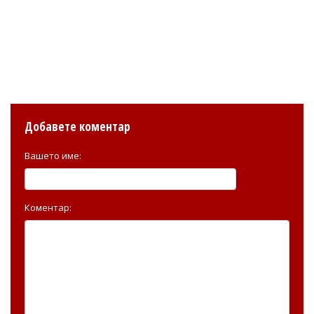
Добавете коментар
Вашето име:
Коментар: