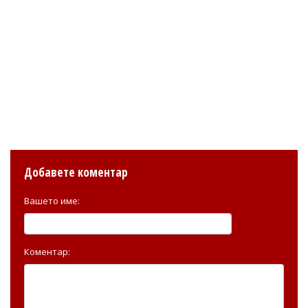
Добавете коментар
Вашето име:
Коментар: