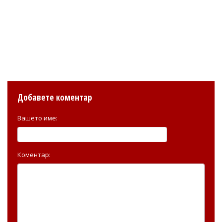
Добавете коментар
Вашето име:
Коментар: