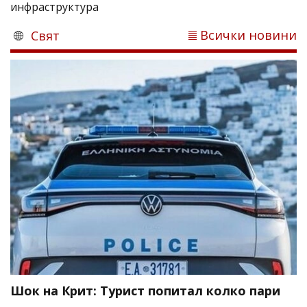
инфраструктура
Всички новини
Свят
Шок на Крит: Турист попитал колко пари