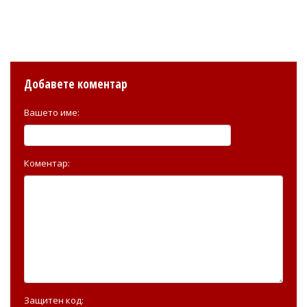
Добавете коментар
Вашето име:
Коментар:
Защитен код: