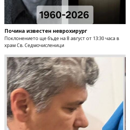
Почина известен неврохирург
Поклонението ще бъде на 8 август от 13:30 часа в
храм Св. Седмочисленици