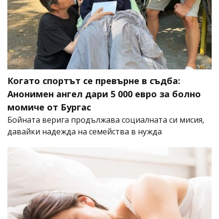
Когато спортът се превърне в съдба:
Анонимен ангел дари 5 000 евро за болно
момиче от Бургас
Бойната верига продължава социалната си мисия,
давайки надежда на семейства в нужда