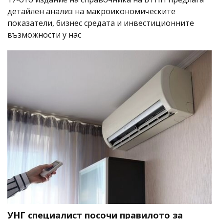
детайлен анализ на макроикономическите
показатели, бизнес средата и инвестиционните
възможности у нас
УНГ специалист посочи правилото за