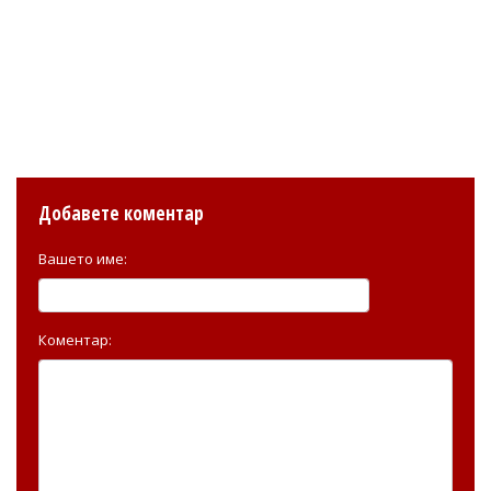
Добавете коментар
Вашето име:
Коментар: