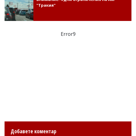
"Тракия"
Error9
Добавете коментар