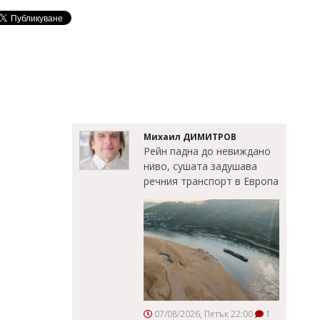
Михаил ДИМИТРОВ
Рейн падна до невиждано
ниво, сушата задушава
речния транспорт в Европа
07/08/2026, Петък 22:00
1